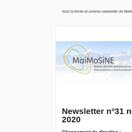
Voici la trente-et-unième newsletter de Ma
Newsletter n°31
2020
Changement de direction :