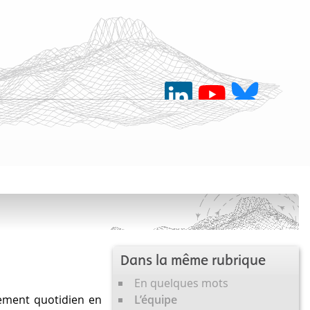
Dans la même rubrique
En quelques mots
nement quotidien en
L’équipe