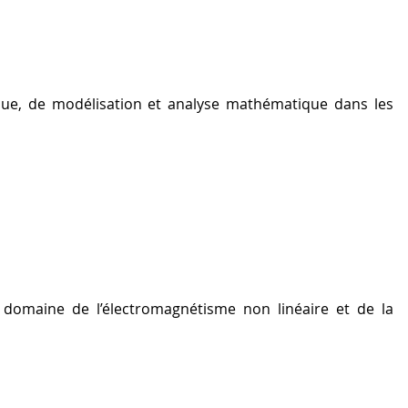
que, de modélisation et analyse mathématique dans les
domaine de l’électromagnétisme non linéaire et de la