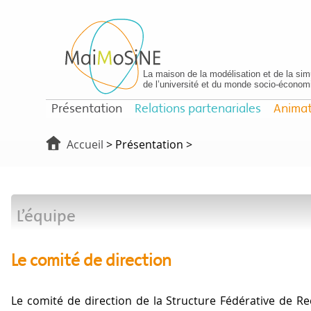
La maison de la modélisation et de la simu
de l’université et du monde socio-économ
Présentation
Relations partenariales
Animat
Accueil
> Présentation >
L’équipe
Le comité de direction
Le comité de direction de la Structure Fédérative de 