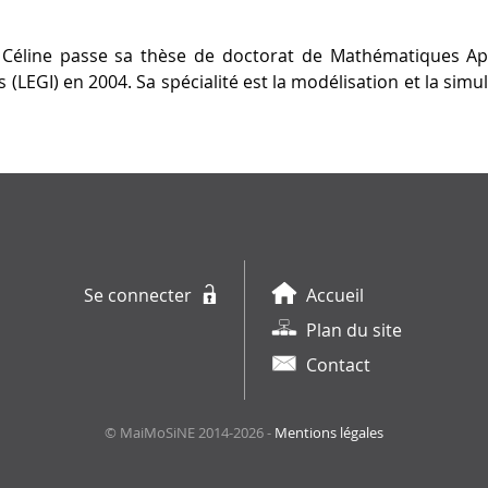
s, Céline passe sa thèse de doctorat de Mathématiques A
(LEGI) en 2004. Sa spécialité est la modélisation et la sim
Se connecter
Accueil
Plan du site
Contact
© MaiMoSiNE 2014-2026 -
Mentions légales