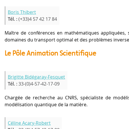
Boris Thibert
Tél. :
(+33)4 57 42 17 84
Maître de conférences en mathématiques appliquées, s
domaines du transport optimal et des problèmes inverse
Le Pôle Animation Scientifique
Brigitte Bidégaray-Fesquet
Tél. :
33-(0)4-57-42-17-09
Chargée de recherche au CNRS, spécialiste de modéli
modélisation quantique de la matière.
Céline Acary-Robert