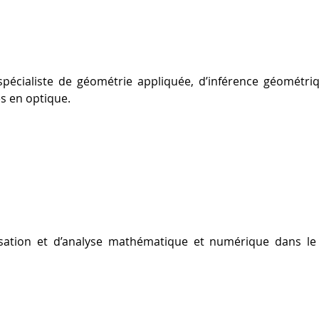
pécialiste de géométrie appliquée, d’inférence géométri
s en optique.
sation et d’analyse mathématique et numérique dans le 