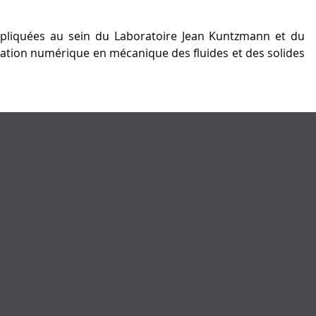
ppliquées au sein du Laboratoire Jean Kuntzmann et du
ulation numérique en mécanique des fluides et des solides