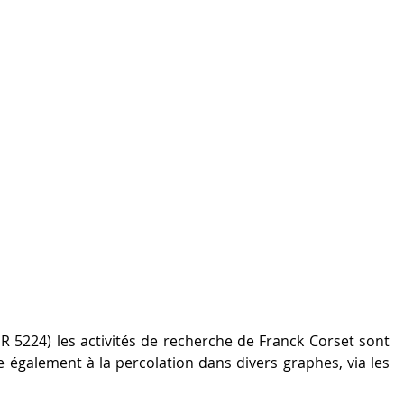
5224) les activités de recherche de Franck Corset sont
sse également à la percolation dans divers graphes, via les